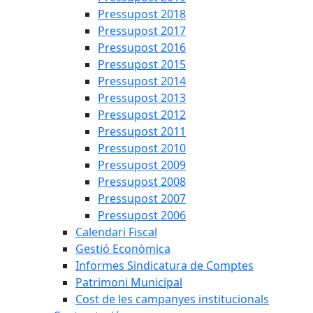
Pressupost 2018
Pressupost 2017
Pressupost 2016
Pressupost 2015
Pressupost 2014
Pressupost 2013
Pressupost 2012
Pressupost 2011
Pressupost 2010
Pressupost 2009
Pressupost 2008
Pressupost 2007
Pressupost 2006
Calendari Fiscal
Gestió Econòmica
Informes Sindicatura de Comptes
Patrimoni Municipal
Cost de les campanyes institucionals