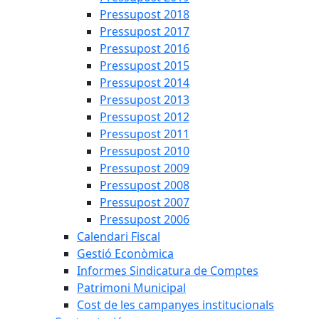
Pressupost 2018
Pressupost 2017
Pressupost 2016
Pressupost 2015
Pressupost 2014
Pressupost 2013
Pressupost 2012
Pressupost 2011
Pressupost 2010
Pressupost 2009
Pressupost 2008
Pressupost 2007
Pressupost 2006
Calendari Fiscal
Gestió Econòmica
Informes Sindicatura de Comptes
Patrimoni Municipal
Cost de les campanyes institucionals