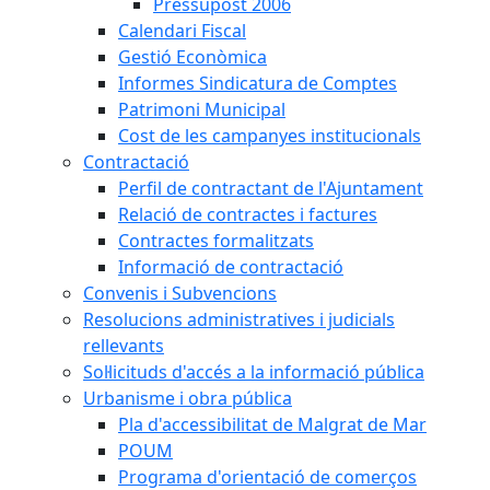
Pressupost 2006
Calendari Fiscal
Gestió Econòmica
Informes Sindicatura de Comptes
Patrimoni Municipal
Cost de les campanyes institucionals
Contractació
Perfil de contractant de l'Ajuntament
Relació de contractes i factures
Contractes formalitzats
Informació de contractació
Convenis i Subvencions
Resolucions administratives i judicials
rellevants
Sol·licituds d'accés a la informació pública
Urbanisme i obra pública
Pla d'accessibilitat de Malgrat de Mar
POUM
Programa d'orientació de comerços