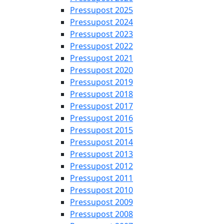
Pressupost 2025
Pressupost 2024
Pressupost 2023
Pressupost 2022
Pressupost 2021
Pressupost 2020
Pressupost 2019
Pressupost 2018
Pressupost 2017
Pressupost 2016
Pressupost 2015
Pressupost 2014
Pressupost 2013
Pressupost 2012
Pressupost 2011
Pressupost 2010
Pressupost 2009
Pressupost 2008