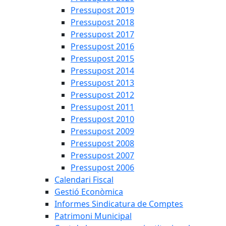
Pressupost 2019
Pressupost 2018
Pressupost 2017
Pressupost 2016
Pressupost 2015
Pressupost 2014
Pressupost 2013
Pressupost 2012
Pressupost 2011
Pressupost 2010
Pressupost 2009
Pressupost 2008
Pressupost 2007
Pressupost 2006
Calendari Fiscal
Gestió Econòmica
Informes Sindicatura de Comptes
Patrimoni Municipal