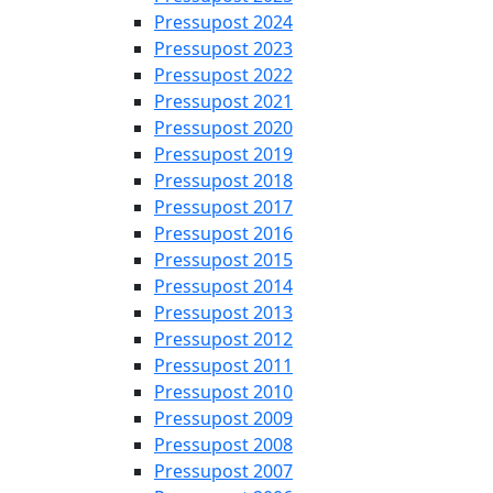
Pressupost 2024
Pressupost 2023
Pressupost 2022
Pressupost 2021
Pressupost 2020
Pressupost 2019
Pressupost 2018
Pressupost 2017
Pressupost 2016
Pressupost 2015
Pressupost 2014
Pressupost 2013
Pressupost 2012
Pressupost 2011
Pressupost 2010
Pressupost 2009
Pressupost 2008
Pressupost 2007