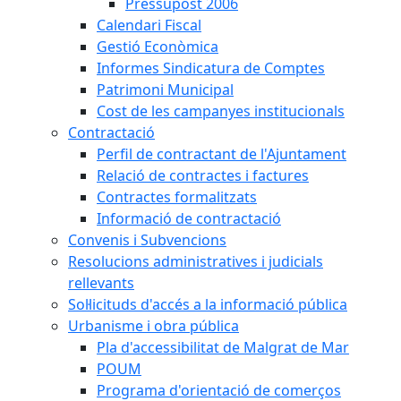
Pressupost 2006
Calendari Fiscal
Gestió Econòmica
Informes Sindicatura de Comptes
Patrimoni Municipal
Cost de les campanyes institucionals
Contractació
Perfil de contractant de l'Ajuntament
Relació de contractes i factures
Contractes formalitzats
Informació de contractació
Convenis i Subvencions
Resolucions administratives i judicials
rellevants
Sol·licituds d'accés a la informació pública
Urbanisme i obra pública
Pla d'accessibilitat de Malgrat de Mar
POUM
Programa d'orientació de comerços