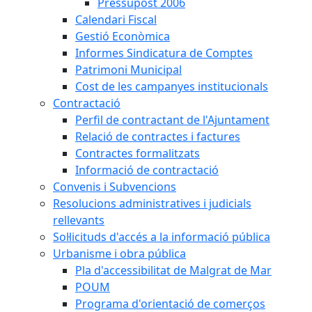
Pressupost 2006
Calendari Fiscal
Gestió Econòmica
Informes Sindicatura de Comptes
Patrimoni Municipal
Cost de les campanyes institucionals
Contractació
Perfil de contractant de l'Ajuntament
Relació de contractes i factures
Contractes formalitzats
Informació de contractació
Convenis i Subvencions
Resolucions administratives i judicials
rellevants
Sol·licituds d'accés a la informació pública
Urbanisme i obra pública
Pla d'accessibilitat de Malgrat de Mar
POUM
Programa d'orientació de comerços