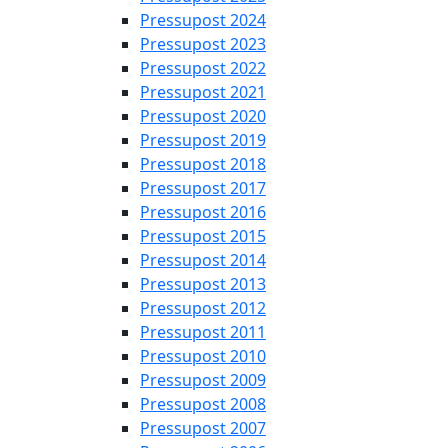
Pressupost 2024
Pressupost 2023
Pressupost 2022
Pressupost 2021
Pressupost 2020
Pressupost 2019
Pressupost 2018
Pressupost 2017
Pressupost 2016
Pressupost 2015
Pressupost 2014
Pressupost 2013
Pressupost 2012
Pressupost 2011
Pressupost 2010
Pressupost 2009
Pressupost 2008
Pressupost 2007