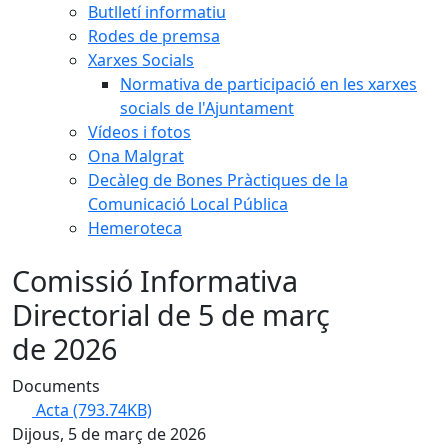
Butlletí informatiu
Rodes de premsa
Xarxes Socials
Normativa de participació en les xarxes
socials de l'Ajuntament
Vídeos i fotos
Ona Malgrat
Decàleg de Bones Pràctiques de la
Comunicació Local Pública
Hemeroteca
Comissió Informativa
Directorial de 5 de març
de 2026
Documents
Acta
(793.74KB)
Dijous, 5 de març de 2026