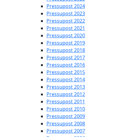
Pressupost 2024
Pressupost 2023
Pressupost 2022
Pressupost 2021
Pressupost 2020
Pressupost 2019
Pressupost 2018
Pressupost 2017
Pressupost 2016
Pressupost 2015
Pressupost 2014
Pressupost 2013
Pressupost 2012
Pressupost 2011
Pressupost 2010
Pressupost 2009
Pressupost 2008
Pressupost 2007