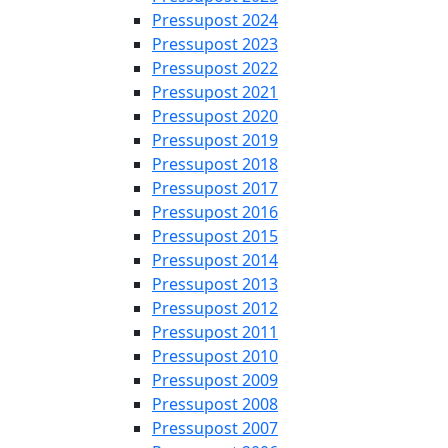
Pressupost 2024
Pressupost 2023
Pressupost 2022
Pressupost 2021
Pressupost 2020
Pressupost 2019
Pressupost 2018
Pressupost 2017
Pressupost 2016
Pressupost 2015
Pressupost 2014
Pressupost 2013
Pressupost 2012
Pressupost 2011
Pressupost 2010
Pressupost 2009
Pressupost 2008
Pressupost 2007