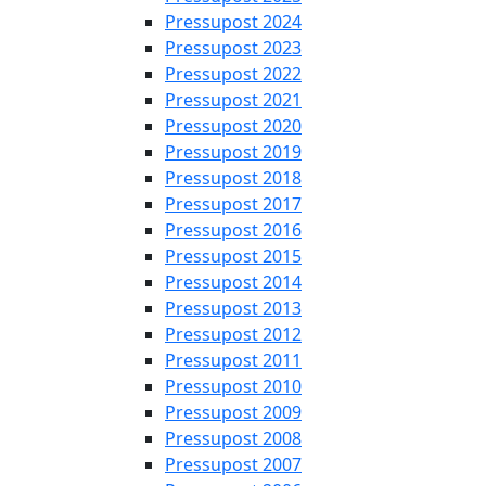
Pressupost 2024
Pressupost 2023
Pressupost 2022
Pressupost 2021
Pressupost 2020
Pressupost 2019
Pressupost 2018
Pressupost 2017
Pressupost 2016
Pressupost 2015
Pressupost 2014
Pressupost 2013
Pressupost 2012
Pressupost 2011
Pressupost 2010
Pressupost 2009
Pressupost 2008
Pressupost 2007