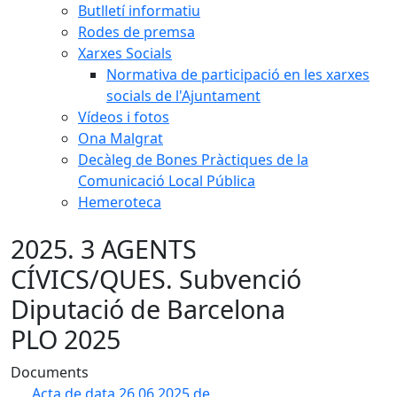
Butlletí informatiu
Rodes de premsa
Xarxes Socials
Normativa de participació en les xarxes
socials de l'Ajuntament
Vídeos i fotos
Ona Malgrat
Decàleg de Bones Pràctiques de la
Comunicació Local Pública
Hemeroteca
2025. 3 AGENTS
CÍVICS/QUES. Subvenció
Diputació de Barcelona
PLO 2025
Documents
Acta de data 26.06.2025 de