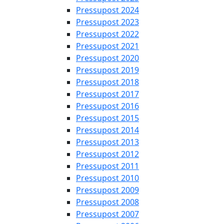
Pressupost 2024
Pressupost 2023
Pressupost 2022
Pressupost 2021
Pressupost 2020
Pressupost 2019
Pressupost 2018
Pressupost 2017
Pressupost 2016
Pressupost 2015
Pressupost 2014
Pressupost 2013
Pressupost 2012
Pressupost 2011
Pressupost 2010
Pressupost 2009
Pressupost 2008
Pressupost 2007