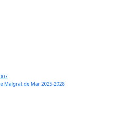
2007
 de Malgrat de Mar 2025-2028