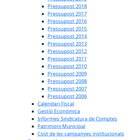
Pressupost 2018
Pressupost 2017
Pressupost 2016
Pressupost 2015
Pressupost 2014
Pressupost 2013
Pressupost 2012
Pressupost 2011
Pressupost 2010
Pressupost 2009
Pressupost 2008
Pressupost 2007
Pressupost 2006
Calendari Fiscal
Gestió Econòmica
Informes Sindicatura de Comptes
Patrimoni Municipal
Cost de les campanyes institucionals