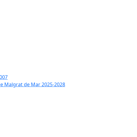
2007
 de Malgrat de Mar 2025-2028