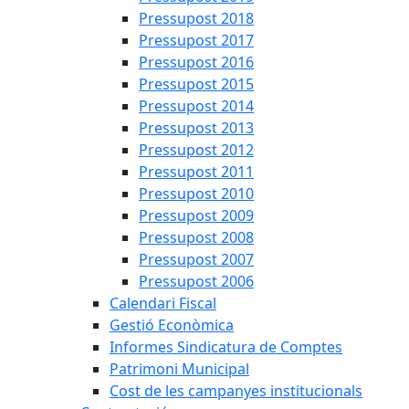
Pressupost 2018
Pressupost 2017
Pressupost 2016
Pressupost 2015
Pressupost 2014
Pressupost 2013
Pressupost 2012
Pressupost 2011
Pressupost 2010
Pressupost 2009
Pressupost 2008
Pressupost 2007
Pressupost 2006
Calendari Fiscal
Gestió Econòmica
Informes Sindicatura de Comptes
Patrimoni Municipal
Cost de les campanyes institucionals