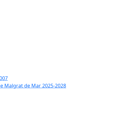
2007
 de Malgrat de Mar 2025-2028