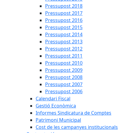
Pressupost 2018
Pressupost 2017
Pressupost 2016
Pressupost 2015
Pressupost 2014
Pressupost 2013
Pressupost 2012
Pressupost 2011
Pressupost 2010
Pressupost 2009
Pressupost 2008
Pressupost 2007
Pressupost 2006
Calendari Fiscal
Gestió Econòmica
Informes Sindicatura de Comptes
Patrimoni Municipal
Cost de les campanyes institucionals