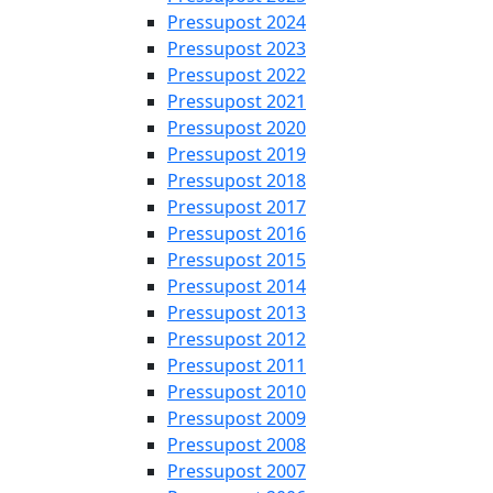
Pressupost 2024
Pressupost 2023
Pressupost 2022
Pressupost 2021
Pressupost 2020
Pressupost 2019
Pressupost 2018
Pressupost 2017
Pressupost 2016
Pressupost 2015
Pressupost 2014
Pressupost 2013
Pressupost 2012
Pressupost 2011
Pressupost 2010
Pressupost 2009
Pressupost 2008
Pressupost 2007