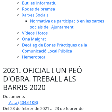
Butlletí informatiu
Rodes de premsa
Xarxes Socials
Normativa de participació en les xarxes
socials de l'Ajuntament
Vídeos i fotos
Ona Malgrat
Decàleg de Bones Pràctiques de la
Comunicació Local Pública
Hemeroteca
2021. OFICIAL I UN PEÓ
D'OBRA. TREBALL ALS
BARRIS 2020
Documents
Acta
(404.61KB)
Del 23 de febrer de 2021 al 23 de febrer de