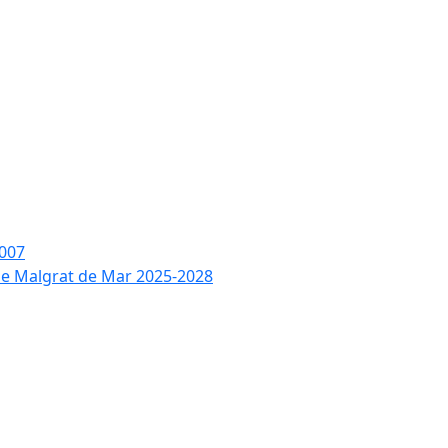
2007
 de Malgrat de Mar 2025-2028