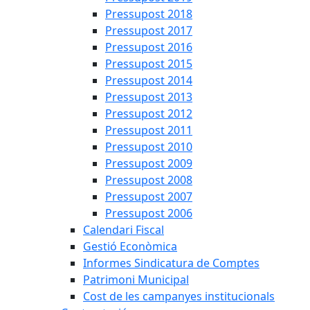
Pressupost 2018
Pressupost 2017
Pressupost 2016
Pressupost 2015
Pressupost 2014
Pressupost 2013
Pressupost 2012
Pressupost 2011
Pressupost 2010
Pressupost 2009
Pressupost 2008
Pressupost 2007
Pressupost 2006
Calendari Fiscal
Gestió Econòmica
Informes Sindicatura de Comptes
Patrimoni Municipal
Cost de les campanyes institucionals