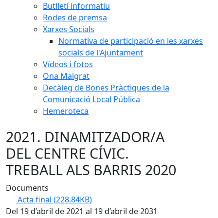
Butlletí informatiu
Rodes de premsa
Xarxes Socials
Normativa de participació en les xarxes
socials de l'Ajuntament
Vídeos i fotos
Ona Malgrat
Decàleg de Bones Pràctiques de la
Comunicació Local Pública
Hemeroteca
2021. DINAMITZADOR/A
DEL CENTRE CÍVIC.
TREBALL ALS BARRIS 2020
Documents
Acta final
(228.84KB)
Del 19 d’abril de 2021 al 19 d’abril de 2031