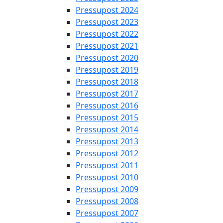
Pressupost 2024
Pressupost 2023
Pressupost 2022
Pressupost 2021
Pressupost 2020
Pressupost 2019
Pressupost 2018
Pressupost 2017
Pressupost 2016
Pressupost 2015
Pressupost 2014
Pressupost 2013
Pressupost 2012
Pressupost 2011
Pressupost 2010
Pressupost 2009
Pressupost 2008
Pressupost 2007