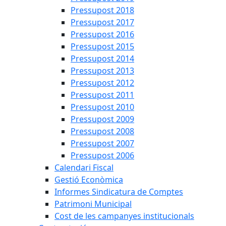
Pressupost 2018
Pressupost 2017
Pressupost 2016
Pressupost 2015
Pressupost 2014
Pressupost 2013
Pressupost 2012
Pressupost 2011
Pressupost 2010
Pressupost 2009
Pressupost 2008
Pressupost 2007
Pressupost 2006
Calendari Fiscal
Gestió Econòmica
Informes Sindicatura de Comptes
Patrimoni Municipal
Cost de les campanyes institucionals