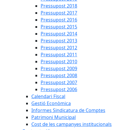
Pressupost 2018
Pressupost 2017
Pressupost 2016
Pressupost 2015
Pressupost 2014
Pressupost 2013
Pressupost 2012
Pressupost 2011
Pressupost 2010
Pressupost 2009
Pressupost 2008
Pressupost 2007
Pressupost 2006
Calendari Fiscal
Gestió Econòmica
Informes Sindicatura de Comptes
Patrimoni Municipal
Cost de les campanyes institucionals