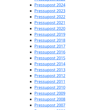
Pressupost 2024
Pressupost 2023
Pressupost 2022
Pressupost 2021
Pressupost 2020
Pressupost 2019
Pressupost 2018
Pressupost 2017
Pressupost 2016
Pressupost 2015
Pressupost 2014
Pressupost 2013
Pressupost 2012
Pressupost 2011
Pressupost 2010
Pressupost 2009
Pressupost 2008
Pressupost 2007