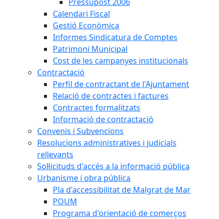
Pressupost 2006
Calendari Fiscal
Gestió Econòmica
Informes Sindicatura de Comptes
Patrimoni Municipal
Cost de les campanyes institucionals
Contractació
Perfil de contractant de l'Ajuntament
Relació de contractes i factures
Contractes formalitzats
Informació de contractació
Convenis i Subvencions
Resolucions administratives i judicials
rellevants
Sol·licituds d'accés a la informació pública
Urbanisme i obra pública
Pla d'accessibilitat de Malgrat de Mar
POUM
Programa d'orientació de comerços