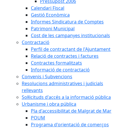
Pressupost 2006
Calendari Fiscal
Gestió Econòmica
Informes Sindicatura de Comptes
Patrimoni Municipal
Cost de les campanyes institucionals
Contractació
Perfil de contractant de l'Ajuntament
Relació de contractes i factures
Contractes formalitzats
Informació de contractació
Convenis i Subvencions
Resolucions administratives i judicials
rellevants
Sol·licituds d'accés a la informació pública
Urbanisme i obra pública
Pla d'accessibilitat de Malgrat de Mar
POUM
Programa d'orientació de comerços