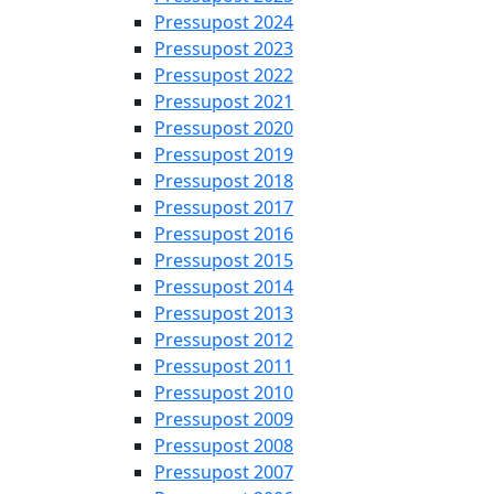
Pressupost 2024
Pressupost 2023
Pressupost 2022
Pressupost 2021
Pressupost 2020
Pressupost 2019
Pressupost 2018
Pressupost 2017
Pressupost 2016
Pressupost 2015
Pressupost 2014
Pressupost 2013
Pressupost 2012
Pressupost 2011
Pressupost 2010
Pressupost 2009
Pressupost 2008
Pressupost 2007