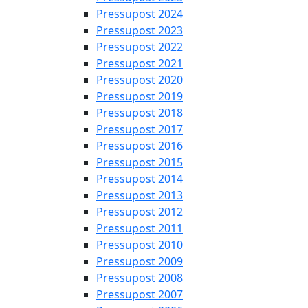
Pressupost 2024
Pressupost 2023
Pressupost 2022
Pressupost 2021
Pressupost 2020
Pressupost 2019
Pressupost 2018
Pressupost 2017
Pressupost 2016
Pressupost 2015
Pressupost 2014
Pressupost 2013
Pressupost 2012
Pressupost 2011
Pressupost 2010
Pressupost 2009
Pressupost 2008
Pressupost 2007