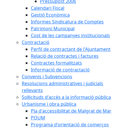
Pressupost 2006
Calendari Fiscal
Gestió Econòmica
Informes Sindicatura de Comptes
Patrimoni Municipal
Cost de les campanyes institucionals
Contractació
Perfil de contractant de l'Ajuntament
Relació de contractes i factures
Contractes formalitzats
Informació de contractació
Convenis i Subvencions
Resolucions administratives i judicials
rellevants
Sol·licituds d'accés a la informació pública
Urbanisme i obra pública
Pla d'accessibilitat de Malgrat de Mar
POUM
Programa d'orientació de comerços