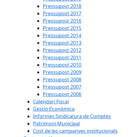
Pressupost 2018
Pressupost 2017
Pressupost 2016
Pressupost 2015
Pressupost 2014
Pressupost 2013
Pressupost 2012
Pressupost 2011
Pressupost 2010
Pressupost 2009
Pressupost 2008
Pressupost 2007
Pressupost 2006
Calendari Fiscal
Gestió Econòmica
Informes Sindicatura de Comptes
Patrimoni Municipal
Cost de les campanyes institucionals