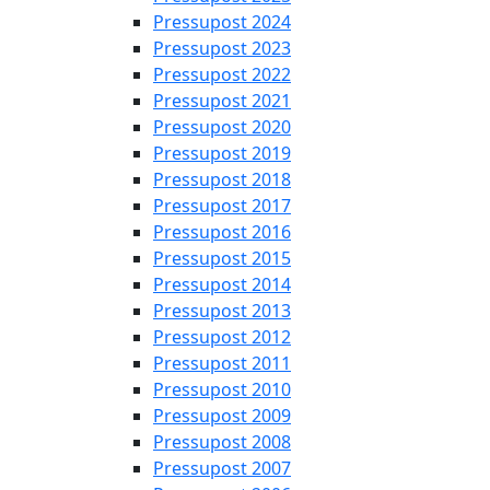
Pressupost 2024
Pressupost 2023
Pressupost 2022
Pressupost 2021
Pressupost 2020
Pressupost 2019
Pressupost 2018
Pressupost 2017
Pressupost 2016
Pressupost 2015
Pressupost 2014
Pressupost 2013
Pressupost 2012
Pressupost 2011
Pressupost 2010
Pressupost 2009
Pressupost 2008
Pressupost 2007