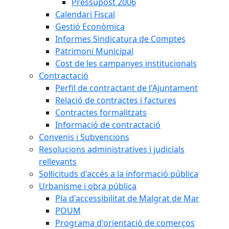
Pressupost 2006
Calendari Fiscal
Gestió Econòmica
Informes Sindicatura de Comptes
Patrimoni Municipal
Cost de les campanyes institucionals
Contractació
Perfil de contractant de l'Ajuntament
Relació de contractes i factures
Contractes formalitzats
Informació de contractació
Convenis i Subvencions
Resolucions administratives i judicials
rellevants
Sol·licituds d'accés a la informació pública
Urbanisme i obra pública
Pla d'accessibilitat de Malgrat de Mar
POUM
Programa d'orientació de comerços