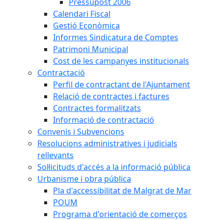
Pressupost 2006
Calendari Fiscal
Gestió Econòmica
Informes Sindicatura de Comptes
Patrimoni Municipal
Cost de les campanyes institucionals
Contractació
Perfil de contractant de l'Ajuntament
Relació de contractes i factures
Contractes formalitzats
Informació de contractació
Convenis i Subvencions
Resolucions administratives i judicials
rellevants
Sol·licituds d'accés a la informació pública
Urbanisme i obra pública
Pla d'accessibilitat de Malgrat de Mar
POUM
Programa d'orientació de comerços