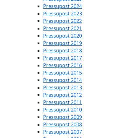
Pressupost 2024
Pressupost 2023
Pressupost 2022
Pressupost 2021
Pressupost 2020
Pressupost 2019
Pressupost 2018
Pressupost 2017
Pressupost 2016
Pressupost 2015
Pressupost 2014
Pressupost 2013
Pressupost 2012
Pressupost 2011
Pressupost 2010
Pressupost 2009
Pressupost 2008
Pressupost 2007