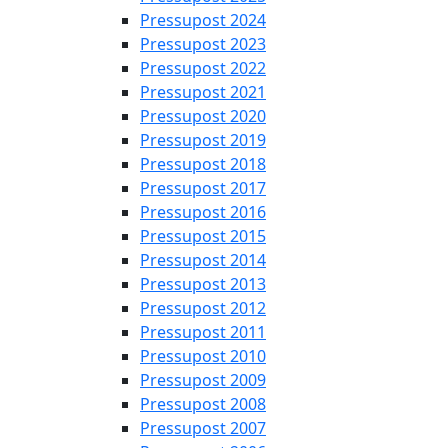
Pressupost 2024
Pressupost 2023
Pressupost 2022
Pressupost 2021
Pressupost 2020
Pressupost 2019
Pressupost 2018
Pressupost 2017
Pressupost 2016
Pressupost 2015
Pressupost 2014
Pressupost 2013
Pressupost 2012
Pressupost 2011
Pressupost 2010
Pressupost 2009
Pressupost 2008
Pressupost 2007