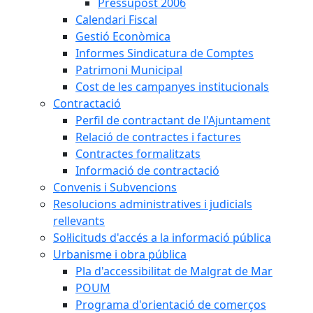
Pressupost 2006
Calendari Fiscal
Gestió Econòmica
Informes Sindicatura de Comptes
Patrimoni Municipal
Cost de les campanyes institucionals
Contractació
Perfil de contractant de l'Ajuntament
Relació de contractes i factures
Contractes formalitzats
Informació de contractació
Convenis i Subvencions
Resolucions administratives i judicials
rellevants
Sol·licituds d'accés a la informació pública
Urbanisme i obra pública
Pla d'accessibilitat de Malgrat de Mar
POUM
Programa d'orientació de comerços