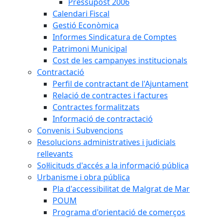
Pressupost 2006
Calendari Fiscal
Gestió Econòmica
Informes Sindicatura de Comptes
Patrimoni Municipal
Cost de les campanyes institucionals
Contractació
Perfil de contractant de l'Ajuntament
Relació de contractes i factures
Contractes formalitzats
Informació de contractació
Convenis i Subvencions
Resolucions administratives i judicials
rellevants
Sol·licituds d'accés a la informació pública
Urbanisme i obra pública
Pla d'accessibilitat de Malgrat de Mar
POUM
Programa d'orientació de comerços