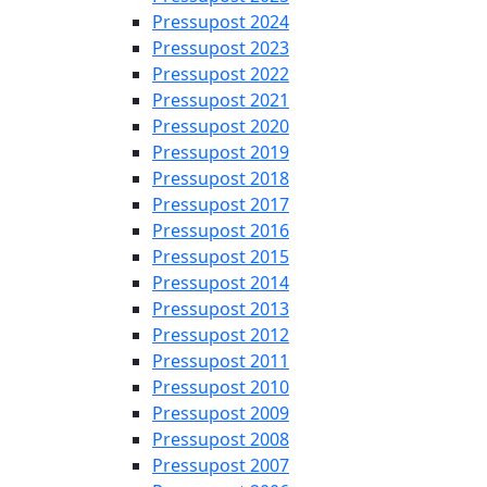
Pressupost 2024
Pressupost 2023
Pressupost 2022
Pressupost 2021
Pressupost 2020
Pressupost 2019
Pressupost 2018
Pressupost 2017
Pressupost 2016
Pressupost 2015
Pressupost 2014
Pressupost 2013
Pressupost 2012
Pressupost 2011
Pressupost 2010
Pressupost 2009
Pressupost 2008
Pressupost 2007