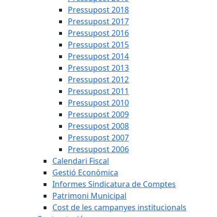
Pressupost 2018
Pressupost 2017
Pressupost 2016
Pressupost 2015
Pressupost 2014
Pressupost 2013
Pressupost 2012
Pressupost 2011
Pressupost 2010
Pressupost 2009
Pressupost 2008
Pressupost 2007
Pressupost 2006
Calendari Fiscal
Gestió Econòmica
Informes Sindicatura de Comptes
Patrimoni Municipal
Cost de les campanyes institucionals