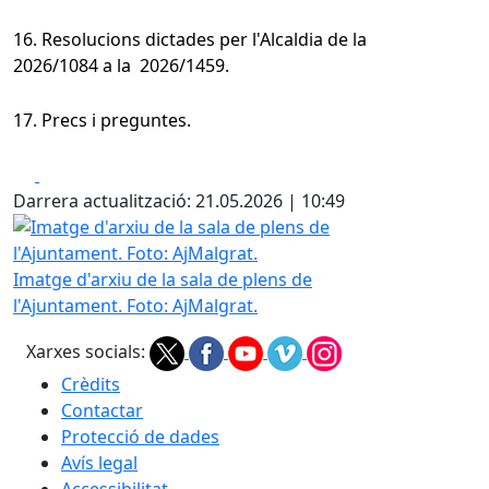
16. Resolucions dictades per l'Alcaldia de la
2026/1084 a la 2026/1459.
17. Precs i preguntes.
Facebook
X
Darrera actualització: 21.05.2026 | 10:49
Imatge d'arxiu de la sala de plens de l'Ajuntament. Foto: A
Imatge d'arxiu de la sala de plens de
l'Ajuntament. Foto: AjMalgrat.
Xarxes socials:
Crèdits
Contactar
Protecció de dades
Avís legal