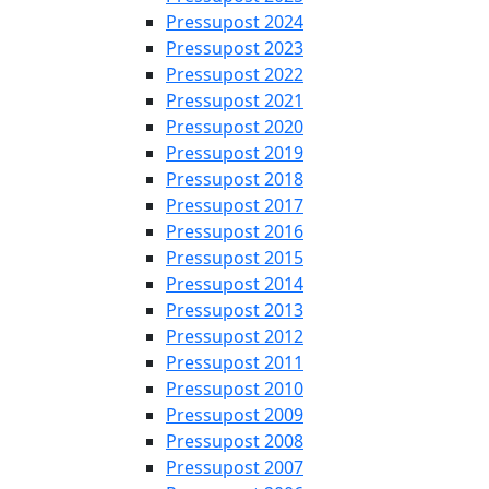
Pressupost 2024
Pressupost 2023
Pressupost 2022
Pressupost 2021
Pressupost 2020
Pressupost 2019
Pressupost 2018
Pressupost 2017
Pressupost 2016
Pressupost 2015
Pressupost 2014
Pressupost 2013
Pressupost 2012
Pressupost 2011
Pressupost 2010
Pressupost 2009
Pressupost 2008
Pressupost 2007