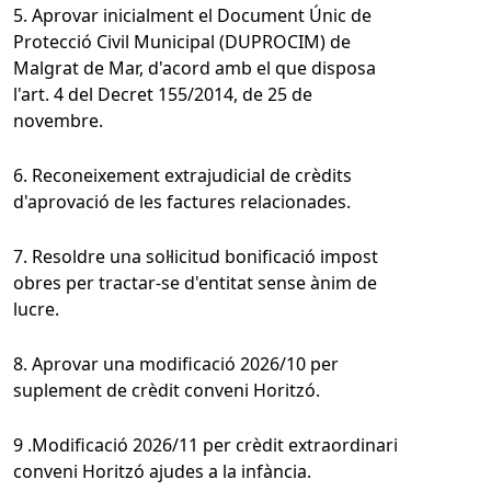
5. Aprovar inicialment el Document Únic de
Protecció Civil Municipal (DUPROCIM) de
Malgrat de Mar, d'acord amb el que disposa
l'art. 4 del Decret 155/2014, de 25 de
novembre.
6. Reconeixement extrajudicial de crèdits
d'aprovació de les factures relacionades.
7. Resoldre una sol·licitud bonificació impost
obres per tractar-se d'entitat sense ànim de
lucre.
8. Aprovar una modificació 2026/10 per
suplement de crèdit conveni Horitzó.
9 .Modificació 2026/11 per crèdit extraordinari
conveni Horitzó ajudes a la infància.