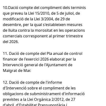
10.Dació compte del compliment dels terminis
que preveu la Llei 15/2010, de 5 de juliol, de
modificació de la Llei 3/2004, de 29 de
desembre, per la qual s'estableixen mesures
de lluita contra la morositat en les operacions
comercials corresponent al primer trimestre
del 2026.
11. Dació de compte del Pla anual de control
financer de l'exercici 2026 elaborat per la
Intervenció general de l'Ajuntament de
Malgrat de Mar.
12. Dació de compte de l'informe
d'Intervenció sobre el compliment de les
obligacions de subministrament d'informació
previstes a la Llei Orgànica 2/2012, de 27
d'abril, d'Estabilitat Pressupostària i