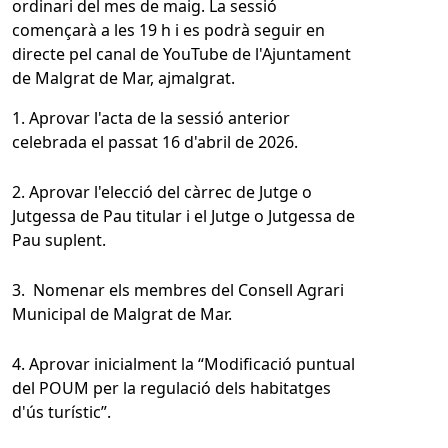
ordinari del mes de maig. La sessió
començarà a les 19 h i es podrà seguir en
directe pel canal de YouTube de l'Ajuntament
de Malgrat de Mar, ajmalgrat.
1. Aprovar l'acta de la sessió anterior
celebrada el passat 16 d'abril de 2026.
2. Aprovar l'elecció del càrrec de Jutge o
Jutgessa de Pau titular i el Jutge o Jutgessa de
Pau suplent.
3. Nomenar els membres del Consell Agrari
Municipal de Malgrat de Mar.
4. Aprovar inicialment la “Modificació puntual
del POUM per la regulació dels habitatges
d'ús turístic”.