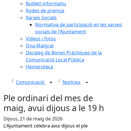
Butlletí informatiu
Rodes de premsa
Xarxes Socials
Normativa de participació en les xarxes
socials de l'Ajuntament
Vídeos i fotos
Ona Malgrat
Decàleg de Bones Pràctiques de la
Comunicació Local Pública
Hemeroteca
Comunicació
Notícies
Ple ordinari del mes de
maig, avui dijous a le 19 h
Dijous, 21 de maig de 2026
L'Ajuntament celebra avui dijous el ple