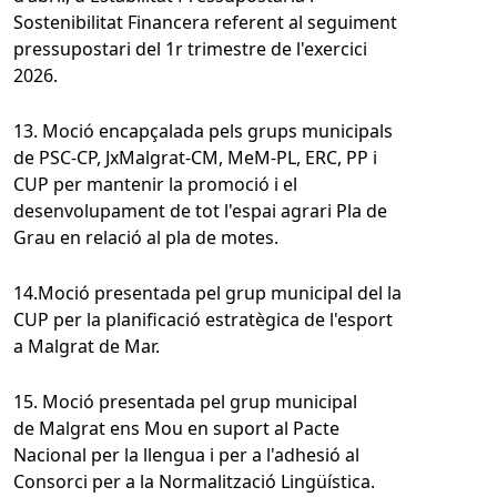
Sostenibilitat Financera referent al seguiment
pressupostari del 1r trimestre de l'exercici
2026.
13. Moció encapçalada pels grups municipals
de PSC-CP, JxMalgrat-CM, MeM-PL, ERC, PP i
CUP per mantenir la promoció i el
desenvolupament de tot l'espai agrari Pla de
Grau en relació al pla de motes.
14.Moció presentada pel grup municipal del la
CUP per la planificació estratègica de l'esport
a Malgrat de Mar.
15. Moció presentada pel grup municipal
de Malgrat ens Mou en suport al Pacte
Nacional per la llengua i per a l'adhesió al
Consorci per a la Normalització Lingüística.