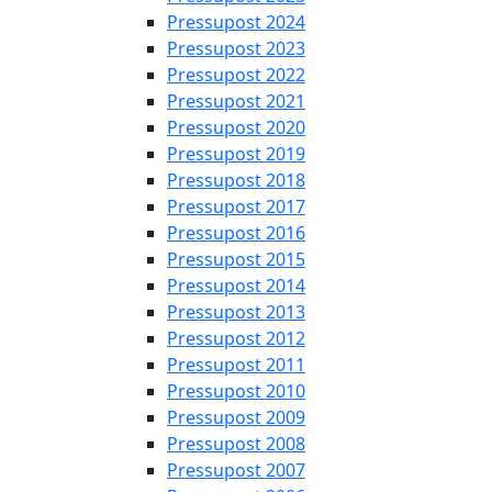
Pressupost 2024
Pressupost 2023
Pressupost 2022
Pressupost 2021
Pressupost 2020
Pressupost 2019
Pressupost 2018
Pressupost 2017
Pressupost 2016
Pressupost 2015
Pressupost 2014
Pressupost 2013
Pressupost 2012
Pressupost 2011
Pressupost 2010
Pressupost 2009
Pressupost 2008
Pressupost 2007