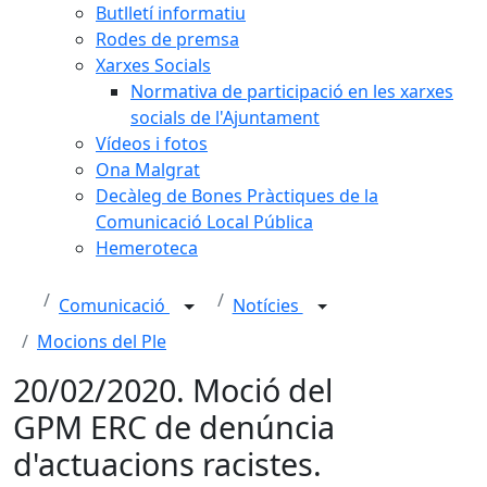
Butlletí informatiu
Rodes de premsa
Xarxes Socials
Normativa de participació en les xarxes
socials de l'Ajuntament
Vídeos i fotos
Ona Malgrat
Decàleg de Bones Pràctiques de la
Comunicació Local Pública
Hemeroteca
Comunicació
Notícies
Mocions del Ple
20/02/2020. Moció del
GPM ERC de denúncia
d'actuacions racistes.