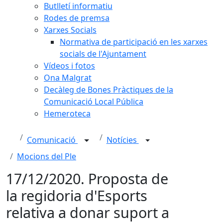
Butlletí informatiu
Rodes de premsa
Xarxes Socials
Normativa de participació en les xarxes
socials de l'Ajuntament
Vídeos i fotos
Ona Malgrat
Decàleg de Bones Pràctiques de la
Comunicació Local Pública
Hemeroteca
Comunicació
Notícies
Mocions del Ple
17/12/2020. Proposta de
la regidoria d'Esports
relativa a donar suport a