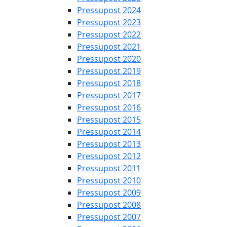
Pressupost 2024
Pressupost 2023
Pressupost 2022
Pressupost 2021
Pressupost 2020
Pressupost 2019
Pressupost 2018
Pressupost 2017
Pressupost 2016
Pressupost 2015
Pressupost 2014
Pressupost 2013
Pressupost 2012
Pressupost 2011
Pressupost 2010
Pressupost 2009
Pressupost 2008
Pressupost 2007