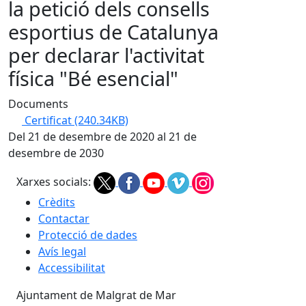
la petició dels consells
esportius de Catalunya
per declarar l'activitat
física "Bé esencial"
Documents
Certificat
(240.34KB)
Del 21 de desembre de 2020 al 21 de
desembre de 2030
Xarxes socials:
Crèdits
Contactar
Protecció de dades
Avís legal
Accessibilitat
Ajuntament de Malgrat de Mar