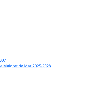
2007
 de Malgrat de Mar 2025-2028