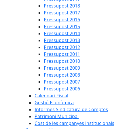
Pressupost 2018
Pressupost 2017
Pressupost 2016
Pressupost 2015
Pressupost 2014
Pressupost 2013
Pressupost 2012
Pressupost 2011
Pressupost 2010
Pressupost 2009
Pressupost 2008
Pressupost 2007
Pressupost 2006
Calendari Fiscal
Gestió Econòmica
Informes Sindicatura de Comptes
Patrimoni Municipal
Cost de les campanyes institucionals