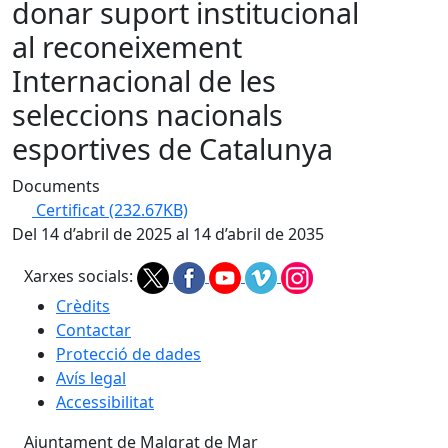
donar suport institucional
al reconeixement
Internacional de les
seleccions nacionals
esportives de Catalunya
Documents
Certificat
(232.67KB)
Del 14 d’abril de 2025 al 14 d’abril de 2035
Xarxes socials:
Crèdits
Contactar
Protecció de dades
Avís legal
Accessibilitat
Ajuntament de Malgrat de Mar