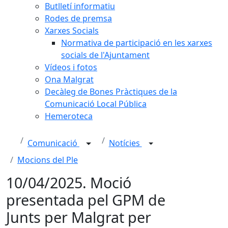
Butlletí informatiu
Rodes de premsa
Xarxes Socials
Normativa de participació en les xarxes
socials de l'Ajuntament
Vídeos i fotos
Ona Malgrat
Decàleg de Bones Pràctiques de la
Comunicació Local Pública
Hemeroteca
Comunicació
Notícies
Mocions del Ple
10/04/2025. Moció
presentada pel GPM de
Junts per Malgrat per