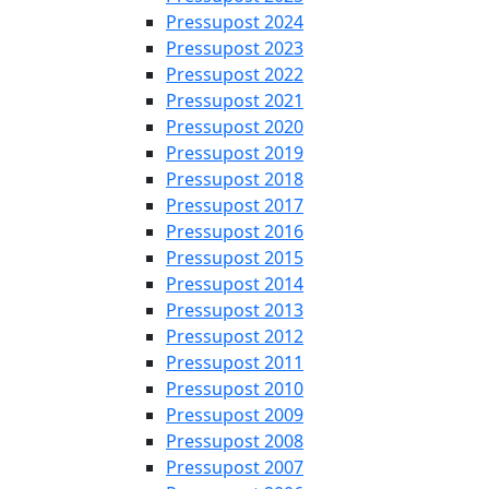
Pressupost 2024
Pressupost 2023
Pressupost 2022
Pressupost 2021
Pressupost 2020
Pressupost 2019
Pressupost 2018
Pressupost 2017
Pressupost 2016
Pressupost 2015
Pressupost 2014
Pressupost 2013
Pressupost 2012
Pressupost 2011
Pressupost 2010
Pressupost 2009
Pressupost 2008
Pressupost 2007