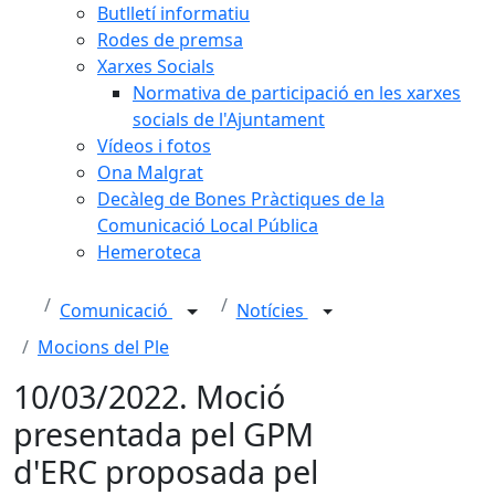
Butlletí informatiu
Rodes de premsa
Xarxes Socials
Normativa de participació en les xarxes
socials de l'Ajuntament
Vídeos i fotos
Ona Malgrat
Decàleg de Bones Pràctiques de la
Comunicació Local Pública
Hemeroteca
Comunicació
Notícies
Mocions del Ple
10/03/2022. Moció
presentada pel GPM
d'ERC proposada pel