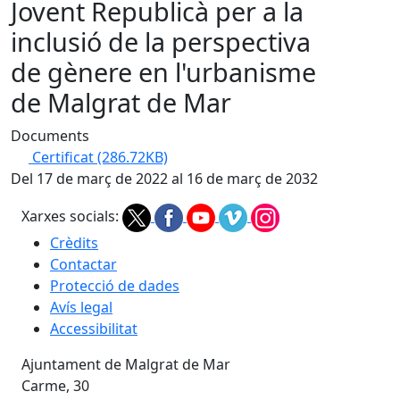
Jovent Republicà per a la
inclusió de la perspectiva
de gènere en l'urbanisme
de Malgrat de Mar
Documents
Certificat
(286.72KB)
Del 17 de març de 2022 al 16 de març de 2032
Xarxes socials:
Crèdits
Contactar
Protecció de dades
Avís legal
Accessibilitat
Ajuntament de Malgrat de Mar
Carme, 30