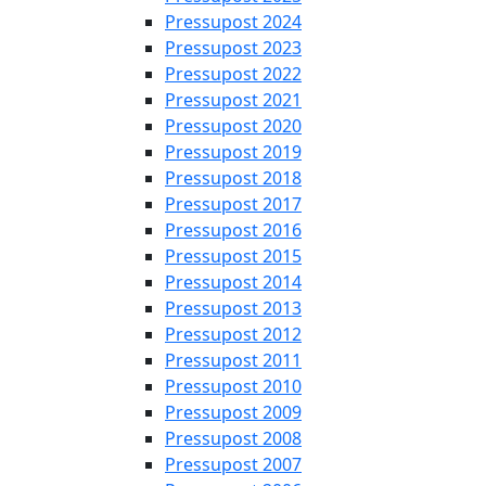
Pressupost 2024
Pressupost 2023
Pressupost 2022
Pressupost 2021
Pressupost 2020
Pressupost 2019
Pressupost 2018
Pressupost 2017
Pressupost 2016
Pressupost 2015
Pressupost 2014
Pressupost 2013
Pressupost 2012
Pressupost 2011
Pressupost 2010
Pressupost 2009
Pressupost 2008
Pressupost 2007