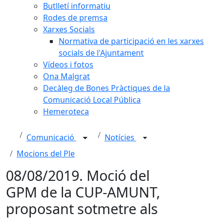
Butlletí informatiu
Rodes de premsa
Xarxes Socials
Normativa de participació en les xarxes
socials de l'Ajuntament
Vídeos i fotos
Ona Malgrat
Decàleg de Bones Pràctiques de la
Comunicació Local Pública
Hemeroteca
Comunicació
Notícies
Mocions del Ple
08/08/2019. Moció del
GPM de la CUP-AMUNT,
proposant sotmetre als