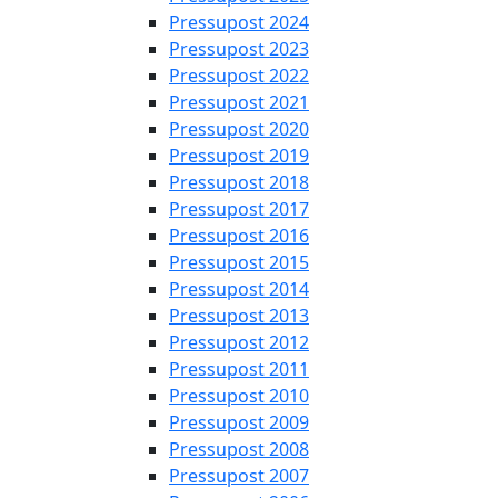
Pressupost 2024
Pressupost 2023
Pressupost 2022
Pressupost 2021
Pressupost 2020
Pressupost 2019
Pressupost 2018
Pressupost 2017
Pressupost 2016
Pressupost 2015
Pressupost 2014
Pressupost 2013
Pressupost 2012
Pressupost 2011
Pressupost 2010
Pressupost 2009
Pressupost 2008
Pressupost 2007