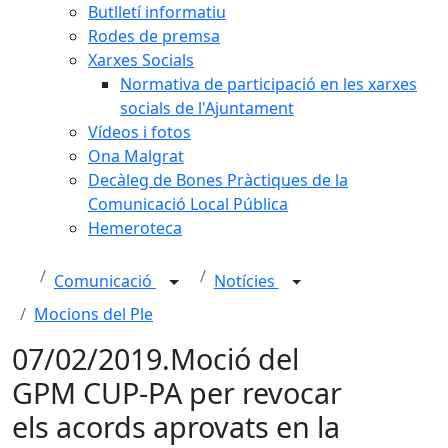
Butlletí informatiu
Rodes de premsa
Xarxes Socials
Normativa de participació en les xarxes
socials de l'Ajuntament
Vídeos i fotos
Ona Malgrat
Decàleg de Bones Pràctiques de la
Comunicació Local Pública
Hemeroteca
Comunicació
Notícies
Mocions del Ple
07/02/2019.Moció del
GPM CUP-PA per revocar
els acords aprovats en la