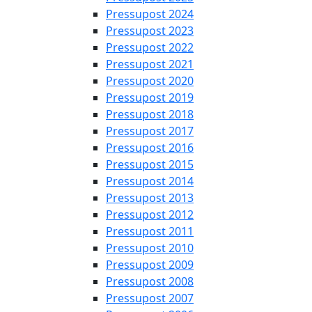
Pressupost 2024
Pressupost 2023
Pressupost 2022
Pressupost 2021
Pressupost 2020
Pressupost 2019
Pressupost 2018
Pressupost 2017
Pressupost 2016
Pressupost 2015
Pressupost 2014
Pressupost 2013
Pressupost 2012
Pressupost 2011
Pressupost 2010
Pressupost 2009
Pressupost 2008
Pressupost 2007