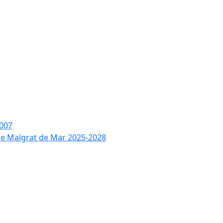
2007
 de Malgrat de Mar 2025-2028