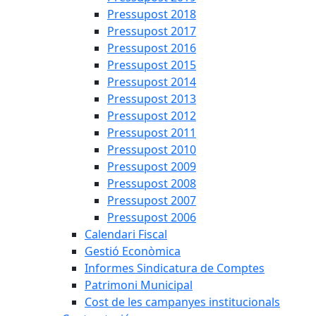
Pressupost 2018
Pressupost 2017
Pressupost 2016
Pressupost 2015
Pressupost 2014
Pressupost 2013
Pressupost 2012
Pressupost 2011
Pressupost 2010
Pressupost 2009
Pressupost 2008
Pressupost 2007
Pressupost 2006
Calendari Fiscal
Gestió Econòmica
Informes Sindicatura de Comptes
Patrimoni Municipal
Cost de les campanyes institucionals