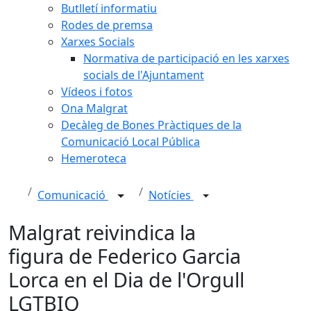
Butlletí informatiu
Rodes de premsa
Xarxes Socials
Normativa de participació en les xarxes
socials de l'Ajuntament
Vídeos i fotos
Ona Malgrat
Decàleg de Bones Pràctiques de la
Comunicació Local Pública
Hemeroteca
Comunicació
Notícies
Malgrat reivindica la
figura de Federico Garcia
Lorca en el Dia de l'Orgull
LGTBIQ