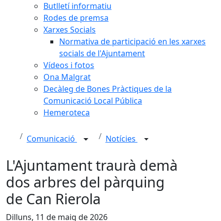
Butlletí informatiu
Rodes de premsa
Xarxes Socials
Normativa de participació en les xarxes
socials de l'Ajuntament
Vídeos i fotos
Ona Malgrat
Decàleg de Bones Pràctiques de la
Comunicació Local Pública
Hemeroteca
Comunicació
Notícies
L'Ajuntament traurà demà
dos arbres del pàrquing
de Can Rierola
Dilluns, 11 de maig de 2026