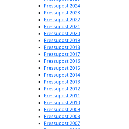
Pressupost 2024
Pressupost 2023
Pressupost 2022
Pressupost 2021
Pressupost 2020
Pressupost 2019
Pressupost 2018
Pressupost 2017
Pressupost 2016
Pressupost 2015
Pressupost 2014
Pressupost 2013
Pressupost 2012
Pressupost 2011
Pressupost 2010
Pressupost 2009
Pressupost 2008
Pressupost 2007