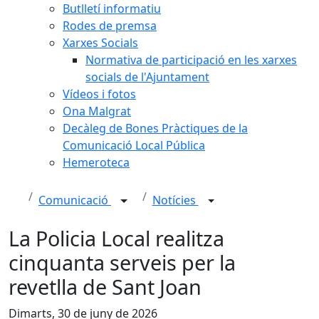
Butlletí informatiu
Rodes de premsa
Xarxes Socials
Normativa de participació en les xarxes
socials de l'Ajuntament
Vídeos i fotos
Ona Malgrat
Decàleg de Bones Pràctiques de la
Comunicació Local Pública
Hemeroteca
Comunicació
Notícies
La Policia Local realitza
cinquanta serveis per la
revetlla de Sant Joan
Dimarts, 30 de juny de 2026