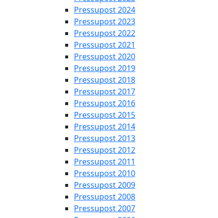
Pressupost 2024
Pressupost 2023
Pressupost 2022
Pressupost 2021
Pressupost 2020
Pressupost 2019
Pressupost 2018
Pressupost 2017
Pressupost 2016
Pressupost 2015
Pressupost 2014
Pressupost 2013
Pressupost 2012
Pressupost 2011
Pressupost 2010
Pressupost 2009
Pressupost 2008
Pressupost 2007