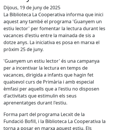
Dijous, 19 de juny de 2025
La Biblioteca La Cooperativa informa que inici
aquest any també el programa 'Guanyem un
estiu lector' per fomentar la lectura durant les
vacances d'estiu entre la mainada de sis a
dotze anys. La iniciativa es posa en marxa el
pròxim 25 de juny.
'Guanyem un estiu lector' és una campanya
per a incentivar la lectura en temps de
vacances, dirigida a infants que hagin fet
qualsevol curs de Primària i amb especial
èmfasi per aquells que a l'estiu no disposen
d'activitats que estimulin els seus
aprenentatges durant l'estiu.
Forma part del programa Lecxit de la
Fundació Bofill, i la Biblioteca La Cooperativa la
torna a posar en marxa aquest estiu. Els