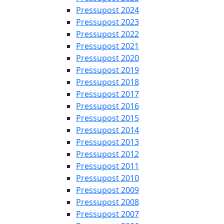
Pressupost 2024
Pressupost 2023
Pressupost 2022
Pressupost 2021
Pressupost 2020
Pressupost 2019
Pressupost 2018
Pressupost 2017
Pressupost 2016
Pressupost 2015
Pressupost 2014
Pressupost 2013
Pressupost 2012
Pressupost 2011
Pressupost 2010
Pressupost 2009
Pressupost 2008
Pressupost 2007