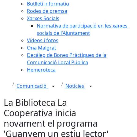
Butlletí informatiu
Rodes de premsa
Xarxes Socials
Normativa de participació en les xarxes
socials de l'Ajuntament
Vídeos i fotos
Ona Malgrat
Decàleg de Bones Pràctiques de la
Comunicació Local Pública
Hemeroteca
Comunicació
Notícies
La Biblioteca La
Cooperativa inicia
novament el programa
'Guanyem un estiu lector'