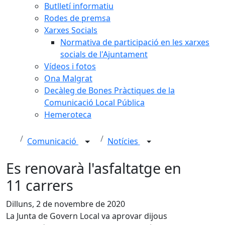
Butlletí informatiu
Rodes de premsa
Xarxes Socials
Normativa de participació en les xarxes
socials de l'Ajuntament
Vídeos i fotos
Ona Malgrat
Decàleg de Bones Pràctiques de la
Comunicació Local Pública
Hemeroteca
Comunicació
Notícies
Es renovarà l'asfaltatge en
11 carrers
Dilluns, 2 de novembre de 2020
La Junta de Govern Local va aprovar dijous