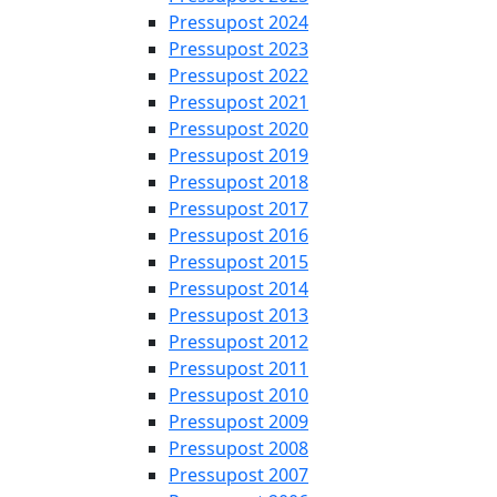
Pressupost 2024
Pressupost 2023
Pressupost 2022
Pressupost 2021
Pressupost 2020
Pressupost 2019
Pressupost 2018
Pressupost 2017
Pressupost 2016
Pressupost 2015
Pressupost 2014
Pressupost 2013
Pressupost 2012
Pressupost 2011
Pressupost 2010
Pressupost 2009
Pressupost 2008
Pressupost 2007