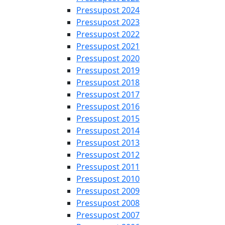
Pressupost 2024
Pressupost 2023
Pressupost 2022
Pressupost 2021
Pressupost 2020
Pressupost 2019
Pressupost 2018
Pressupost 2017
Pressupost 2016
Pressupost 2015
Pressupost 2014
Pressupost 2013
Pressupost 2012
Pressupost 2011
Pressupost 2010
Pressupost 2009
Pressupost 2008
Pressupost 2007