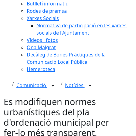
Butlletí informatiu
Rodes de premsa
Xarxes Socials
Normativa de participació en les xarxes
socials de l'Ajuntament
Vídeos i fotos
Ona Malgrat
Decàleg de Bones Pràctiques de la
Comunicació Local Pública
Hemeroteca
Comunicació
Notícies
Es modifiquen normes
urbanístiques del pla
d'ordenació municipal per
fer-lo més transparent,