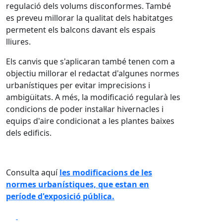
regulació dels volums disconformes. També
es preveu millorar la qualitat dels habitatges
permetent els balcons davant els espais
lliures.
Els canvis que s'aplicaran també tenen com a
objectiu millorar el redactat d'algunes normes
urbanístiques per evitar imprecisions i
ambigüitats. A més, la modificació regularà les
condicions de poder instal·lar hivernacles i
equips d'aire condicionat a les plantes baixes
dels edificis.
Consulta aquí
les modificacions de les
normes urbanístiques, que estan en
període d'exposició pública.
Facebook
X