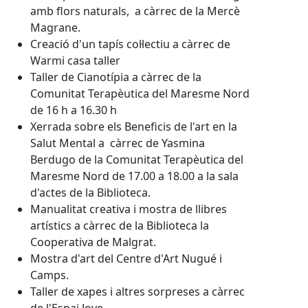
amb flors naturals, a càrrec de la Mercè
Magrane.
Creació d'un tapís col·lectiu a càrrec de
Warmi casa taller
Taller de Cianotípia a càrrec de la
Comunitat Terapèutica del Maresme Nord
de 16 h a 16.30 h
Xerrada sobre els Beneficis de l'art en la
Salut Mental a càrrec de Yasmina
Berdugo de la Comunitat Terapèutica del
Maresme Nord de 17.00 a 18.00 a la sala
d'actes de la Biblioteca.
Manualitat creativa i mostra de llibres
artístics a càrrec de la Biblioteca la
Cooperativa de Malgrat.
Mostra d'art del Centre d'Art Nugué i
Camps.
Taller de xapes i altres sorpreses a càrrec