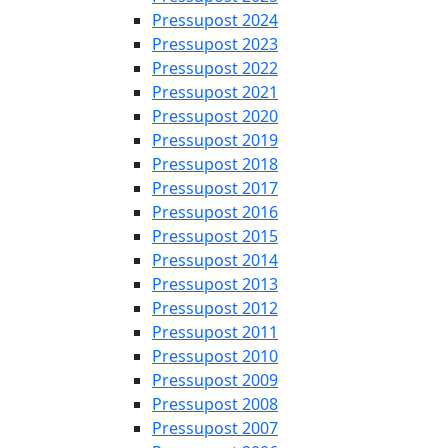
Pressupost 2024
Pressupost 2023
Pressupost 2022
Pressupost 2021
Pressupost 2020
Pressupost 2019
Pressupost 2018
Pressupost 2017
Pressupost 2016
Pressupost 2015
Pressupost 2014
Pressupost 2013
Pressupost 2012
Pressupost 2011
Pressupost 2010
Pressupost 2009
Pressupost 2008
Pressupost 2007