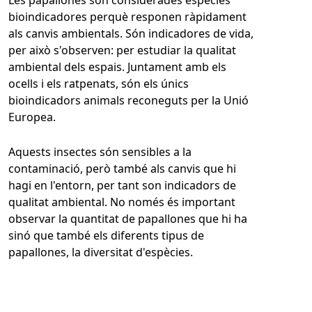
Les papallones són considerades espècies
bioindicadores perquè responen ràpidament
als canvis ambientals. Són indicadores de vida,
per això s'observen: per estudiar la qualitat
ambiental dels espais. Juntament amb els
ocells i els ratpenats, són els únics
bioindicadors animals reconeguts per la Unió
Europea.
Aquests insectes són sensibles a la
contaminació, però també als canvis que hi
hagi en l'entorn, per tant son indicadors de
qualitat ambiental. No només és important
observar la quantitat de papallones que hi ha
sinó que també els diferents tipus de
papallones, la diversitat d'espècies.