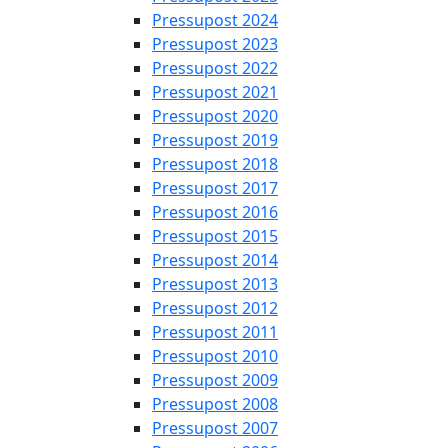
Pressupost 2024
Pressupost 2023
Pressupost 2022
Pressupost 2021
Pressupost 2020
Pressupost 2019
Pressupost 2018
Pressupost 2017
Pressupost 2016
Pressupost 2015
Pressupost 2014
Pressupost 2013
Pressupost 2012
Pressupost 2011
Pressupost 2010
Pressupost 2009
Pressupost 2008
Pressupost 2007