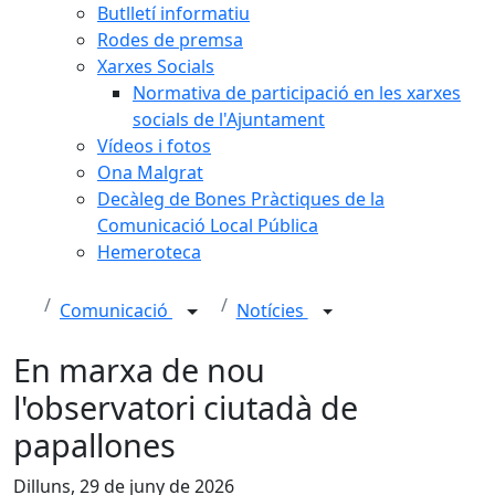
Butlletí informatiu
Rodes de premsa
Xarxes Socials
Normativa de participació en les xarxes
socials de l'Ajuntament
Vídeos i fotos
Ona Malgrat
Decàleg de Bones Pràctiques de la
Comunicació Local Pública
Hemeroteca
Comunicació
Notícies
En marxa de nou
l'observatori ciutadà de
papallones
Dilluns, 29 de juny de 2026