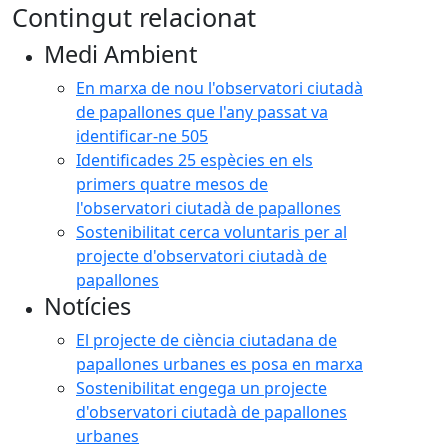
Contingut relacionat
Medi Ambient
En marxa de nou l'observatori ciutadà
de papallones que l'any passat va
identificar-ne 505
Identificades 25 espècies en els
primers quatre mesos de
l'observatori ciutadà de papallones
Sostenibilitat cerca voluntaris per al
projecte d'observatori ciutadà de
papallones
Notícies
El projecte de ciència ciutadana de
papallones urbanes es posa en marxa
Sostenibilitat engega un projecte
d'observatori ciutadà de papallones
urbanes