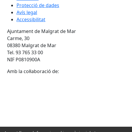
Protecció de dades
Avís legal
Accessibilitat
Ajuntament de Malgrat de Mar
Carme, 30
08380 Malgrat de Mar
Tel. 93 765 33 00
NIF P0810900A
Amb la col·laboració de: