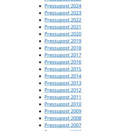
Pressupost 2024
Pressupost 2023
Pressupost 2022
Pressupost 2021
Pressupost 2020
Pressupost 2019
Pressupost 2018
Pressupost 2017
Pressupost 2016
Pressupost 2015
Pressupost 2014
Pressupost 2013
Pressupost 2012
Pressupost 2011
Pressupost 2010
Pressupost 2009
Pressupost 2008
Pressupost 2007