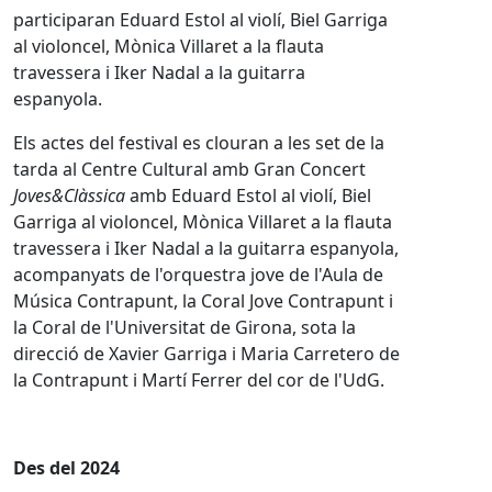
participaran Eduard Estol al violí, Biel Garriga
al violoncel, Mònica Villaret a la flauta
travessera i Iker Nadal a la guitarra
espanyola.
Els actes del festival es clouran a les set de la
tarda al Centre Cultural amb Gran Concert
Joves&Clàssica
amb Eduard Estol al violí, Biel
Garriga al violoncel, Mònica Villaret a la flauta
travessera i Iker Nadal a la guitarra espanyola,
acompanyats de l'orquestra jove de l'Aula de
Música Contrapunt, la Coral Jove Contrapunt i
la Coral de l'Universitat de Girona, sota la
direcció de Xavier Garriga i Maria Carretero de
la Contrapunt i Martí Ferrer del cor de l'UdG.
Des del 2024