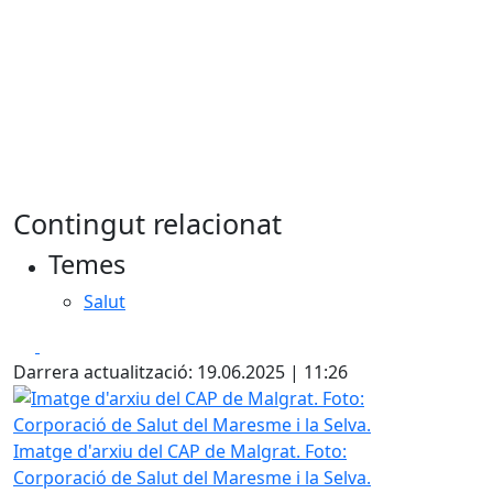
Contingut relacionat
Temes
Salut
Facebook
X
Darrera actualització: 19.06.2025 | 11:26
Imatge d'arxiu del CAP de Malgrat. Foto: Corporació de Sal
Imatge d'arxiu del CAP de Malgrat. Foto:
Corporació de Salut del Maresme i la Selva.