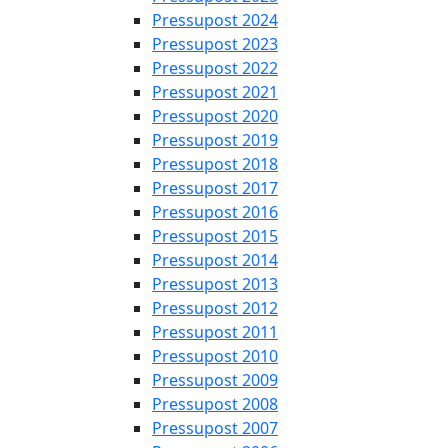
Pressupost 2024
Pressupost 2023
Pressupost 2022
Pressupost 2021
Pressupost 2020
Pressupost 2019
Pressupost 2018
Pressupost 2017
Pressupost 2016
Pressupost 2015
Pressupost 2014
Pressupost 2013
Pressupost 2012
Pressupost 2011
Pressupost 2010
Pressupost 2009
Pressupost 2008
Pressupost 2007