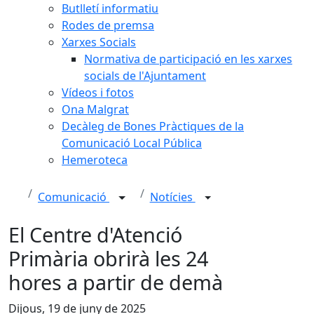
Butlletí informatiu
Rodes de premsa
Xarxes Socials
Normativa de participació en les xarxes
socials de l'Ajuntament
Vídeos i fotos
Ona Malgrat
Decàleg de Bones Pràctiques de la
Comunicació Local Pública
Hemeroteca
Comunicació
Notícies
El Centre d'Atenció
Primària obrirà les 24
hores a partir de demà
Dijous, 19 de juny de 2025