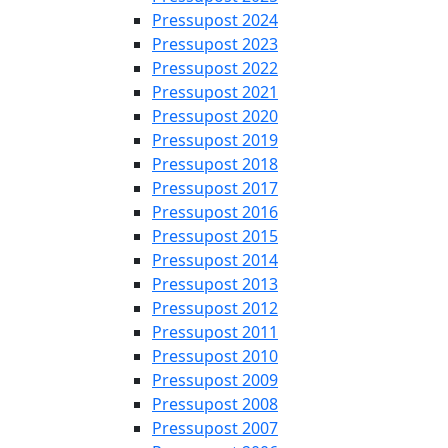
Pressupost 2024
Pressupost 2023
Pressupost 2022
Pressupost 2021
Pressupost 2020
Pressupost 2019
Pressupost 2018
Pressupost 2017
Pressupost 2016
Pressupost 2015
Pressupost 2014
Pressupost 2013
Pressupost 2012
Pressupost 2011
Pressupost 2010
Pressupost 2009
Pressupost 2008
Pressupost 2007