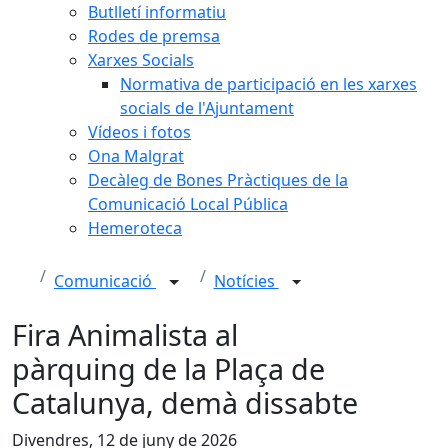
Butlletí informatiu
Rodes de premsa
Xarxes Socials
Normativa de participació en les xarxes
socials de l'Ajuntament
Vídeos i fotos
Ona Malgrat
Decàleg de Bones Pràctiques de la
Comunicació Local Pública
Hemeroteca
Comunicació
Notícies
Fira Animalista al
pàrquing de la Plaça de
Catalunya, demà dissabte
Divendres, 12 de juny de 2026