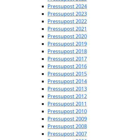
Pressupost 2024
Pressupost 2023
Pressupost 2022
Pressupost 2021
Pressupost 2020
Pressupost 2019
Pressupost 2018
Pressupost 2017
Pressupost 2016
Pressupost 2015
Pressupost 2014
Pressupost 2013
Pressupost 2012
Pressupost 2011
Pressupost 2010
Pressupost 2009
Pressupost 2008
Pressupost 2007