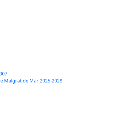
2007
 de Malgrat de Mar 2025-2028