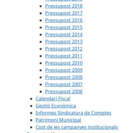
Pressupost 2018
Pressupost 2017
Pressupost 2016
Pressupost 2015
Pressupost 2014
Pressupost 2013
Pressupost 2012
Pressupost 2011
Pressupost 2010
Pressupost 2009
Pressupost 2008
Pressupost 2007
Pressupost 2006
Calendari Fiscal
Gestió Econòmica
Informes Sindicatura de Comptes
Patrimoni Municipal
Cost de les campanyes institucionals